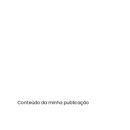
Conteúdo da minha publicação