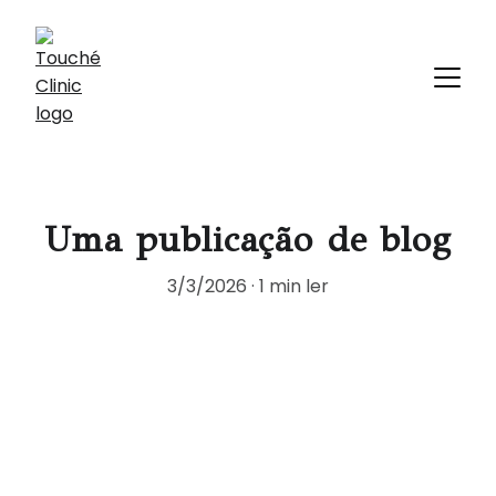
Uma publicação de blog
3/3/2026
1 min ler